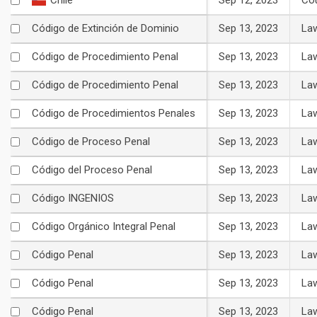
Sep 12, 2023
Co
Chile
Sep 13, 2023
La
Código de Extinción de Dominio
Sep 13, 2023
La
Código de Procedimiento Penal
Sep 13, 2023
La
Código de Procedimiento Penal
Sep 13, 2023
La
Código de Procedimientos Penales
Sep 13, 2023
La
Código de Proceso Penal
Sep 13, 2023
La
Código del Proceso Penal
Sep 13, 2023
La
Código INGENIOS
Sep 13, 2023
La
Código Orgánico Integral Penal
Sep 13, 2023
La
Código Penal
Sep 13, 2023
La
Código Penal
Sep 13, 2023
La
Código Penal