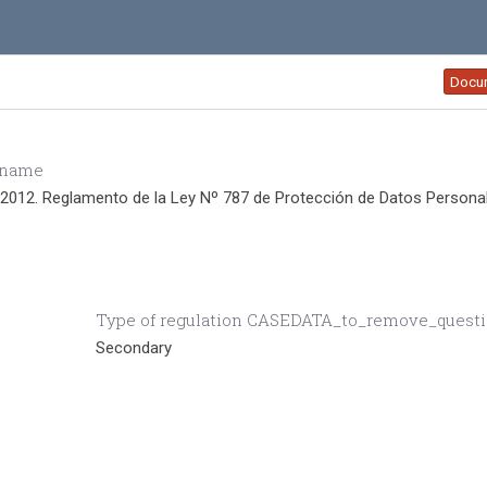
Docu
 name
2012. Reglamento de la Ley Nº 787 de Protección de Datos Persona
Type of regulation CASEDATA_to_remove_quest
Secondary