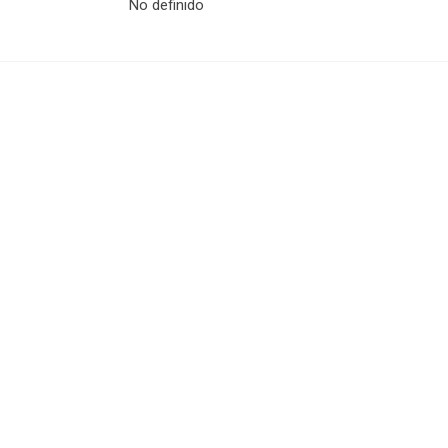
No definido